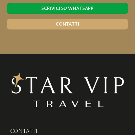
SCRIVICI SU WHATSAPP
CONTATTI
CONTATTI