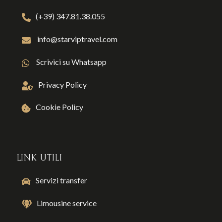
(+39) 347.81.38.055
info@starviptravel.com
Scrivici su Whatsapp
Privacy Policy
Cookie Policy
LINK UTILI
Servizi transfer
Limousine service