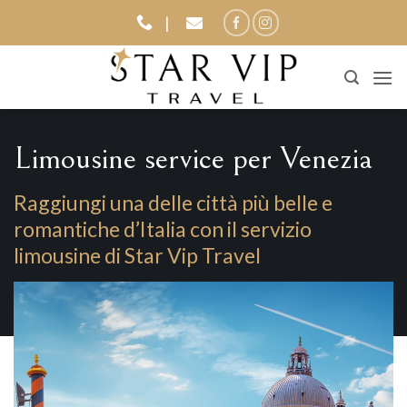
Salta
|
ai
contenuti
Limousine service per Venezia
Raggiungi una delle città più belle e
romantiche d’Italia con il servizio
limousine di Star Vip Travel