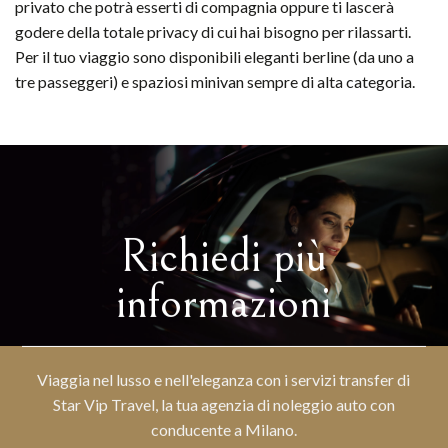
privato che potrà esserti di compagnia oppure ti lascerà
godere della totale privacy di cui hai bisogno per rilassarti.
Per il tuo viaggio sono disponibili eleganti berline (da uno a
tre passeggeri) e spaziosi minivan sempre di alta categoria.
Richiedi più
informazioni
Viaggia nel lusso e nell'eleganza con i servizi transfer di
Star Vip Travel, la tua agenzia di noleggio auto con
conducente a Milano.