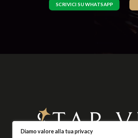
SCRIVICI SU WHATSAPP
Diamo valore alla tua privacy