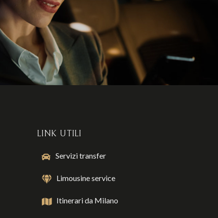
LINK UTILI
Servizi transfer
Limousine service
Itinerari da Milano