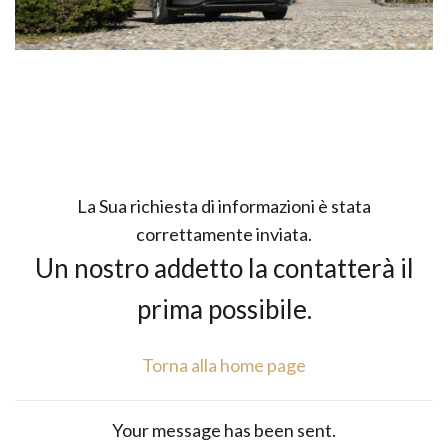
La Sua richiesta di informazioni è stata
correttamente inviata.
Un nostro addetto la contatterà il
prima possibile.
Torna alla home page
Your message has been sent.