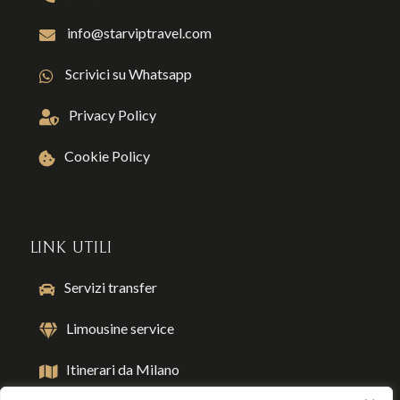
info@starviptravel.com
Scrivici su Whatsapp
Privacy Policy
Cookie Policy
LINK UTILI
Servizi transfer
Limousine service
Itinerari da Milano